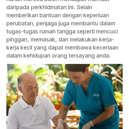
daripada perkhidmatan ini. Selain
memberikan bantuan dengan keperluan
perubatan, penjaga juga membantu dalam
tugas-tugas rumah tangga seperti mencuci
pinggan, memasak, dan melakukan kerja-
kerja kecil yang dapat membawa keceriaan
dalam kehidupan orang tersayang anda.