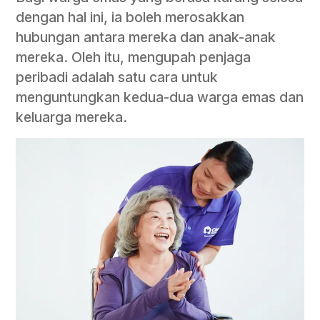
dengan hal ini, ia boleh merosakkan
hubungan antara mereka dan anak-anak
mereka. Oleh itu, mengupah penjaga
peribadi adalah satu cara untuk
menguntungkan kedua-dua warga emas dan
keluarga mereka.