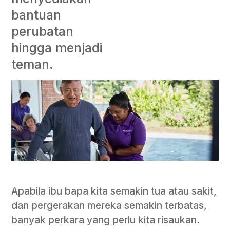
bantuan
perubatan
hingga menjadi
teman.
Apabila ibu bapa kita semakin tua atau sakit,
dan pergerakan mereka semakin terbatas,
banyak perkara yang perlu kita risaukan.