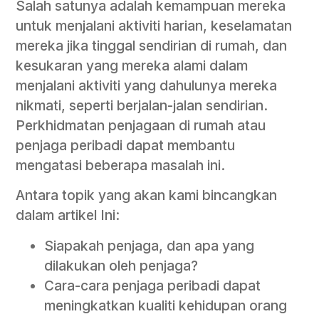
Salah satunya adalah kemampuan mereka
untuk menjalani aktiviti harian, keselamatan
mereka jika tinggal sendirian di rumah, dan
kesukaran yang mereka alami dalam
menjalani aktiviti yang dahulunya mereka
nikmati, seperti berjalan-jalan sendirian.
Perkhidmatan penjagaan di rumah atau
penjaga peribadi dapat membantu
mengatasi beberapa masalah ini.
Antara topik yang akan kami bincangkan
dalam artikel Ini:
Siapakah penjaga, dan apa yang
dilakukan oleh penjaga?
Cara-cara penjaga peribadi dapat
meningkatkan kualiti kehidupan orang