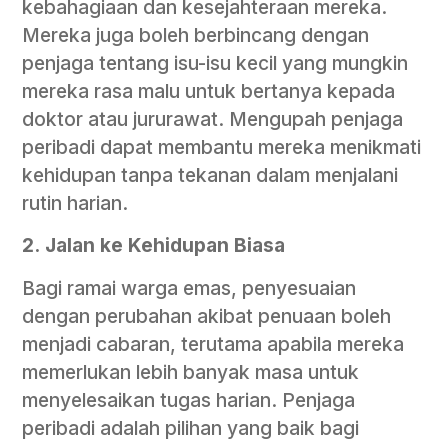
kebahagiaan dan kesejahteraan mereka.
Mereka juga boleh berbincang dengan
penjaga tentang isu-isu kecil yang mungkin
mereka rasa malu untuk bertanya kepada
doktor atau jururawat. Mengupah penjaga
peribadi dapat membantu mereka menikmati
kehidupan tanpa tekanan dalam menjalani
rutin harian.
2.
Jalan ke Kehidupan Biasa
Bagi ramai warga emas, penyesuaian
dengan perubahan akibat penuaan boleh
menjadi cabaran, terutama apabila mereka
memerlukan lebih banyak masa untuk
menyelesaikan tugas harian. Penjaga
peribadi adalah pilihan yang baik bagi