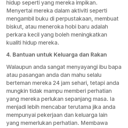
hidup seperti yang mereka impikan.
Menyertai mereka dalam aktiviti seperti
mengambil buku di perpustakaan, membuat
biskut, atau meneroka hobi baru adalah
perkara kecil yang boleh meningkatkan
kualiti hidup mereka.
4.
Bantuan untuk Keluarga dan Rakan
Walaupun anda sangat menyayangi ibu bapa
atau pasangan anda dan mahu selalu
berteman mereka 24 jam sehari, tetapi anda
mungkin tidak mampu memberi perhatian
yang mereka perlukan sepanjang masa. Ia
menjadi lebih mencabar terutama jika anda
mempunyai pekerjaan dan keluarga lain
yang memerlukan perhatian. Membawa