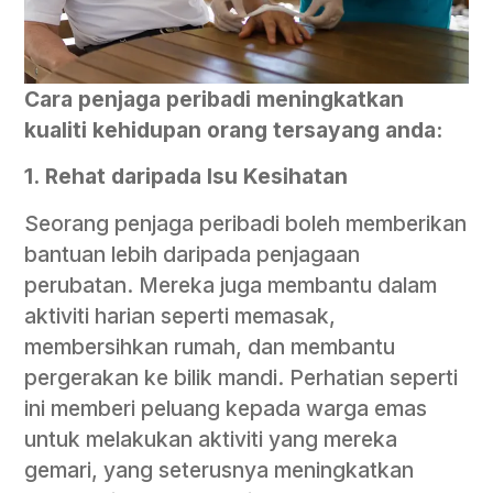
Cara penjaga peribadi meningkatkan
kualiti kehidupan orang tersayang anda:
1.
Rehat daripada Isu Kesihatan
Seorang penjaga peribadi boleh memberikan
bantuan lebih daripada penjagaan
perubatan. Mereka juga membantu dalam
aktiviti harian seperti memasak,
membersihkan rumah, dan membantu
pergerakan ke bilik mandi. Perhatian seperti
ini memberi peluang kepada warga emas
untuk melakukan aktiviti yang mereka
gemari, yang seterusnya meningkatkan