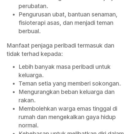
perubatan.
Pengurusan ubat, bantuan senaman,
fisioterapi asas, dan menjadi teman
berbual.
Manfaat penjaga peribadi termasuk dan
tidak terhad kepada:
Lebih banyak masa peribadi untuk
keluarga.
Teman setia yang memberi sokongan.
Mengurangkan beban keluarga dan
rakan.
Membolehkan warga emas tinggal di
rumah dan mengekalkan gaya hidup
normal.
Kebebasan untuk melibatkan diri dalam