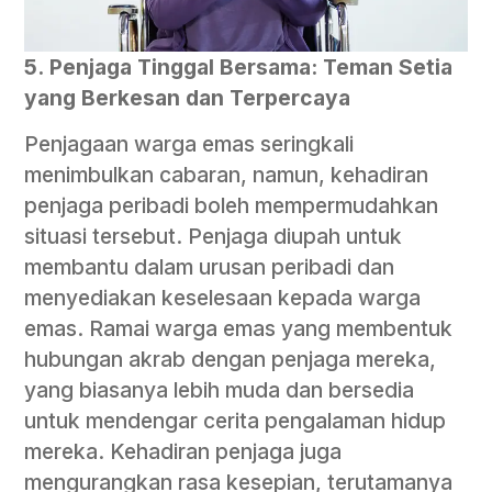
5.
Penjaga Tinggal Bersama: Teman Setia
yang Berkesan dan Terpercaya
Penjagaan warga emas seringkali
menimbulkan cabaran, namun, kehadiran
penjaga peribadi boleh mempermudahkan
situasi tersebut. Penjaga diupah untuk
membantu dalam urusan peribadi dan
menyediakan keselesaan kepada warga
emas. Ramai warga emas yang membentuk
hubungan akrab dengan penjaga mereka,
yang biasanya lebih muda dan bersedia
untuk mendengar cerita pengalaman hidup
mereka. Kehadiran penjaga juga
mengurangkan rasa kesepian, terutamanya