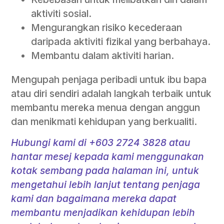
aktiviti sosial.
Mengurangkan risiko kecederaan
daripada aktiviti fizikal yang berbahaya.
Membantu dalam aktiviti harian.
Mengupah penjaga peribadi untuk ibu bapa
atau diri sendiri adalah langkah terbaik untuk
membantu mereka menua dengan anggun
dan menikmati kehidupan yang berkualiti.
Hubungi kami di +603 2724 3828 atau
hantar mesej kepada kami menggunakan
kotak sembang pada halaman ini, untuk
mengetahui lebih lanjut tentang penjaga
kami dan bagaimana mereka dapat
membantu menjadikan kehidupan lebih