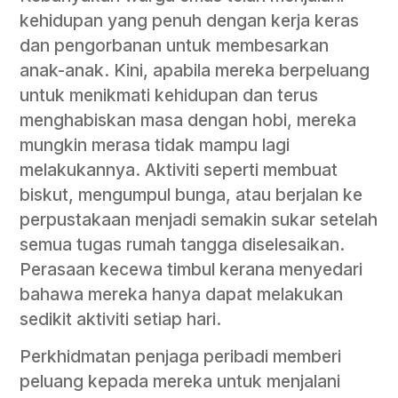
kehidupan yang penuh dengan kerja keras
dan pengorbanan untuk membesarkan
anak-anak. Kini, apabila mereka berpeluang
untuk menikmati kehidupan dan terus
menghabiskan masa dengan hobi, mereka
mungkin merasa tidak mampu lagi
melakukannya. Aktiviti seperti membuat
biskut, mengumpul bunga, atau berjalan ke
perpustakaan menjadi semakin sukar setelah
semua tugas rumah tangga diselesaikan.
Perasaan kecewa timbul kerana menyedari
bahawa mereka hanya dapat melakukan
sedikit aktiviti setiap hari.
Perkhidmatan penjaga peribadi memberi
peluang kepada mereka untuk menjalani