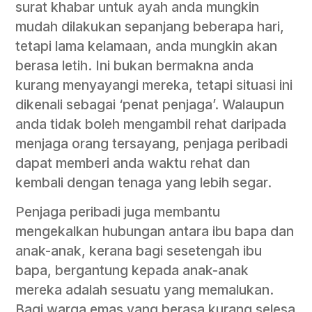
surat khabar untuk ayah anda mungkin
mudah dilakukan sepanjang beberapa hari,
tetapi lama kelamaan, anda mungkin akan
berasa letih. Ini bukan bermakna anda
kurang menyayangi mereka, tetapi situasi ini
dikenali sebagai ‘penat penjaga’. Walaupun
anda tidak boleh mengambil rehat daripada
menjaga orang tersayang, penjaga peribadi
dapat memberi anda waktu rehat dan
kembali dengan tenaga yang lebih segar.
Penjaga peribadi juga membantu
mengekalkan hubungan antara ibu bapa dan
anak-anak, kerana bagi sesetengah ibu
bapa, bergantung kepada anak-anak
mereka adalah sesuatu yang memalukan.
Bagi warga emas yang berasa kurang selesa