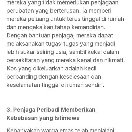
mereka yang tidak memerlukan penjagaan
perubatan yang berterusan. Ia memberi
mereka peluang untuk terus tinggal di rumah
dan mengekalkan tahap kemandirian.
Dengan bantuan penjaga, mereka dapat
melaksanakan tugas-tugas yang menjadi
lebih sukar seiring usia, sambil kekal dalam
persekitaran yang mereka kenal dan nikmati.
Kos yang dikeluarkan adalah kecil
berbanding dengan keselesaan dan
keselamatan tinggal di rumah sendiri.
3.
Penjaga Peribadi Memberikan
Kebebasan yang Istimewa
Kebanyakan warga emas telah menjalani