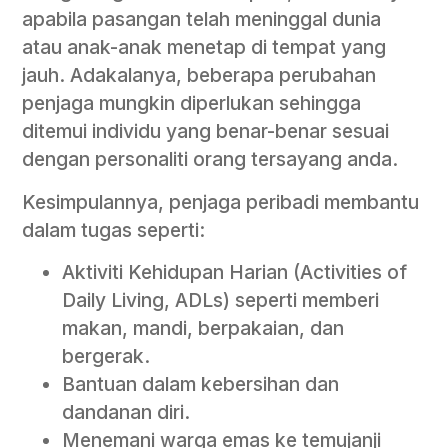
apabila pasangan telah meninggal dunia
atau anak-anak menetap di tempat yang
jauh. Adakalanya, beberapa perubahan
penjaga mungkin diperlukan sehingga
ditemui individu yang benar-benar sesuai
dengan personaliti orang tersayang anda.
Kesimpulannya, penjaga peribadi membantu
dalam tugas seperti:
Aktiviti Kehidupan Harian (Activities of
Daily Living, ADLs) seperti memberi
makan, mandi, berpakaian, dan
bergerak.
Bantuan dalam kebersihan dan
dandanan diri.
Menemani warga emas ke temujanji