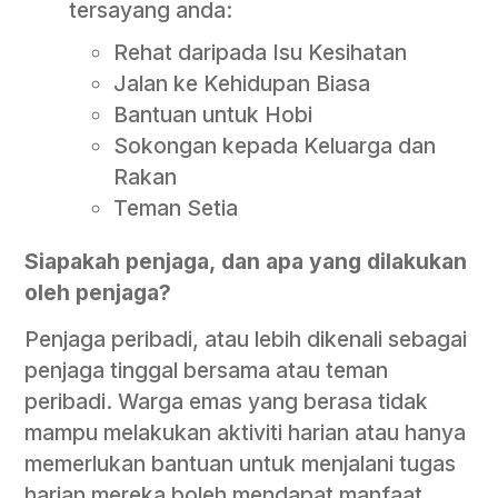
tersayang anda:
Rehat daripada Isu Kesihatan
Jalan ke Kehidupan Biasa
Bantuan untuk Hobi
Sokongan kepada Keluarga dan
Rakan
Teman Setia
Siapakah penjaga, dan apa yang dilakukan
oleh penjaga?
Penjaga peribadi, atau lebih dikenali sebagai
penjaga tinggal bersama atau teman
peribadi. Warga emas yang berasa tidak
mampu melakukan aktiviti harian atau hanya
memerlukan bantuan untuk menjalani tugas
harian mereka boleh mendapat manfaat