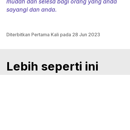
mudah dan selesa bagi orang yang anda
sayangi dan anda.
Diterbitkan Pertama Kali pada 28 Jun 2023
Lebih seperti ini