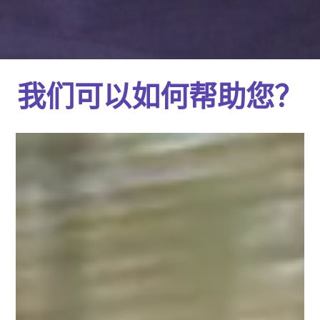
我们可以如何帮助您？