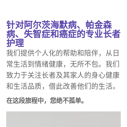
针对阿尔茨海默病、帕金森
病、失智症和癌症的专业长者
护理
我们提供个人化的帮助和陪伴，从日
常生活到情绪健康，无所不包。我们
致力于关注长者及其家人的身心健康
和生活品质，借此改善他们的生活。
在这段旅程中，您绝不孤单。
联系我们