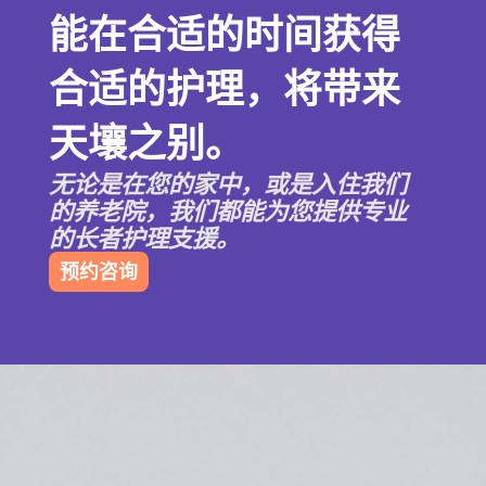
能在合适的时间获得
合适的护理，将带来
天壤之别。
无论是在您的家中，或是入住我们
的养老院，我们都能为您提供专业
的长者护理支援。
预约咨询