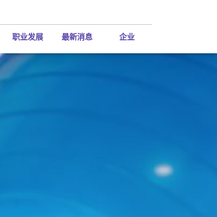
职业发展
最新消息
企业