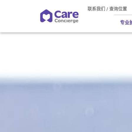
联系我们 / 查询位置
专业