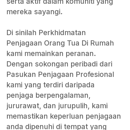
serta aktif dalam komuniti yang
mereka sayangi.
Di sinilah Perkhidmatan
Penjagaan Orang Tua Di Rumah
kami memainkan peranan.
Dengan sokongan peribadi dari
Pasukan Penjagaan Profesional
kami yang terdiri daripada
penjaga berpengalaman,
jururawat, dan jurupulih, kami
memastikan keperluan penjagaan
anda dipenuhi di tempat yang