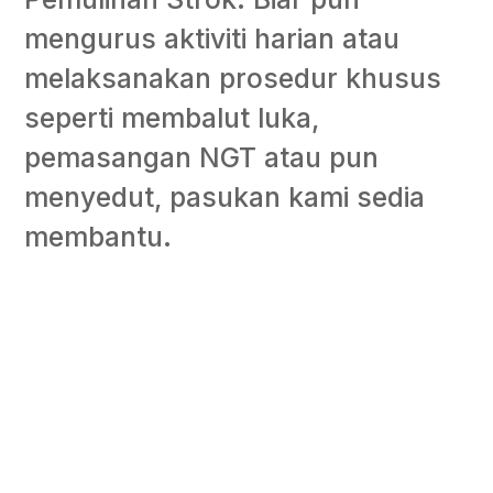
mengurus aktiviti harian atau
melaksanakan prosedur khusus
seperti membalut luka,
pemasangan NGT atau pun
menyedut, pasukan kami sedia
membantu.