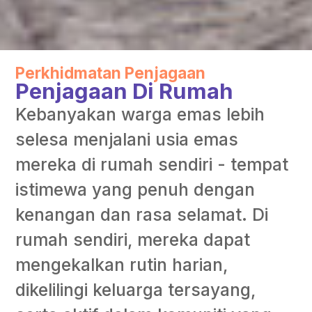
Perkhidmatan Penjagaan
Penjagaan Di Rumah
Kebanyakan warga emas lebih
selesa menjalani usia emas
mereka di rumah sendiri - tempat
istimewa yang penuh dengan
kenangan dan rasa selamat. Di
rumah sendiri, mereka dapat
mengekalkan rutin harian,
dikelilingi keluarga tersayang,