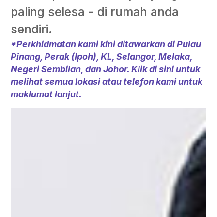
paling selesa - di rumah anda
sendiri.
*Perkhidmatan kami kini ditawarkan di Pulau
Pinang, Perak (Ipoh), KL, Selangor, Melaka,
Negeri Sembilan, dan Johor. Klik di
sini
untuk
melihat semua lokasi atau telefon kami untuk
maklumat lanjut.