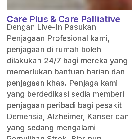
Care Plus & Care Palliative
Dengan Live-In Pasukan
Penjagaan Profesional kami,
penjagaan di rumah boleh
dilakukan 24/7 bagi mereka yang
memerlukan bantuan harian dan
penjagaan khas. Penjaga kami
yang berdedikasi sedia memberi
penjagaan peribadi bagi pesakit
Demensia, Alzheimer, Kanser dan
yang sedang mengalami
Pemulihan Strok. Biar pun