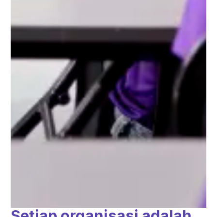
Setiap organisasi adalah