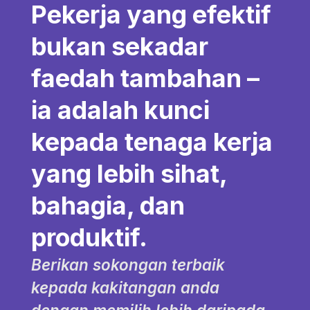
Pekerja yang efektif
bukan sekadar
faedah tambahan –
ia adalah kunci
kepada tenaga kerja
yang lebih sihat,
bahagia, dan
produktif.
Berikan sokongan terbaik
kepada kakitangan anda