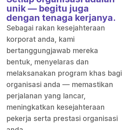
unik — begitu juga
dengan tenaga kerjanya.
Sebagai rakan kesejahteraan
korporat anda, kami
bertanggungjawab mereka
bentuk, menyelaras dan
melaksanakan program khas bagi
organisasi anda — memastikan
perjalanan yang lancar,
meningkatkan kesejahteraan
pekerja serta prestasi organisasi
anda.