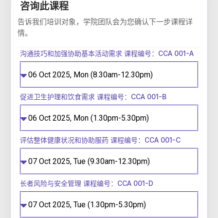
沟通技巧和加强协助基本活动需求 课程编号：CCA 001-A
促进卫生护理和饮食需求 课程编号：CCA 001-B
评估整体健康状况和协助服药 课程编号：CCA 001-C
长者风险与安全管理 课程编号：CCA 001-D