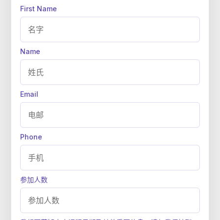
First Name
Name
Email
Phone
参加人数