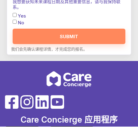
我想要获知未来课程日期及其他重要信息，请与我保持联
系。
Yes
No
SUBMIT
Care Concierge 应用程序