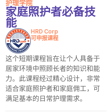
护理学院
家庭照护者必备技
能
HRD Corp
可申报课程
这个短期课程旨在让个人具备于
居家环境中照顾长者的知识和能
力。此课程经过精心设计，非常
适合家庭照护者和家庭佣工，可
满足基本的日常护理需求。