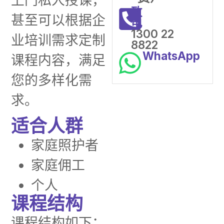
上门私人授课，
致
甚至可以根据企
电
1300 22
业培训需求定制
8822
WhatsApp
课程内容，满足
您的多样化需
求。
适合人群
家庭照护者
家庭佣工
个人
课程结构
课程结构如下：