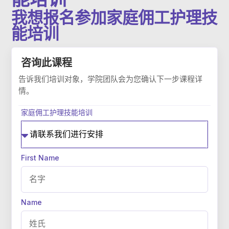
我想报名参加家庭佣工护理技
能培训
家庭佣工护理技能培训
First Name
Name