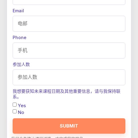
Email
Phone
参加人数
我想要获知未来课程日期及其他重要信息，请与我保持联
系。
Yes
No
SUBMIT