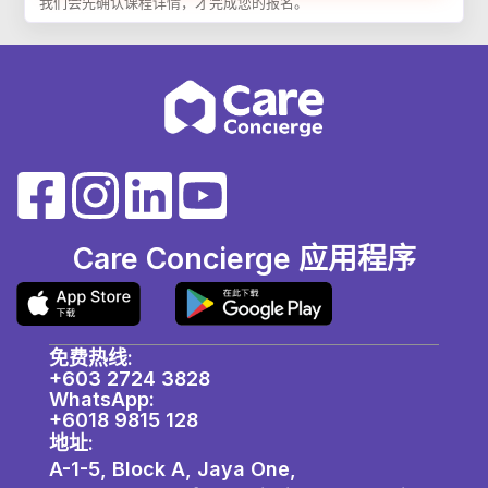
Care Concierge 应用程序
免费热线:
+603 2724 3828
WhatsApp:
+6018 9815 128
地址:
A-1-5, Block A, Jaya One,