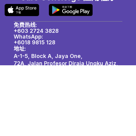
免费热线:
+603 2724 3828
WhatsApp:
+6018 9815 128
地址:
A-1-5, Block A, Jaya One,
72A, Jalan Profesor Diraja Ungku Aziz,
46200 Petaling Jaya, Selangor. ​
关于我们
加入我们
隐私政策
联系我们 / 中心地点