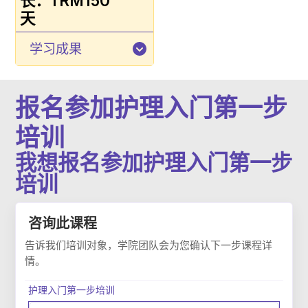
长：1
RM150
天
学习成果
报名参加护理入门第一步
培训
我想报名参加护理入门第一步
培训
护理入门第一步培训