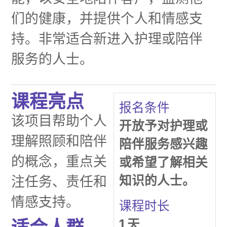
们的健康，并提供个人和情感支
持。非常适合新进入护理或陪伴
服务的人士。
课程亮点
报名条件
该项目帮助个人
开放予对护理或
理解照顾和陪伴
陪伴服务感兴趣
的概念，重点关
或希望了解相关
知识的人士。
注任务、责任和
情感支持。
课程时长
1 天