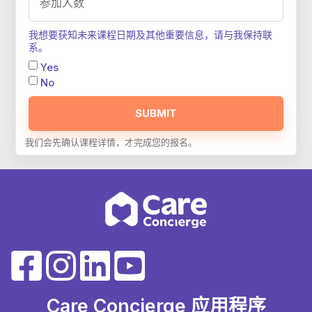
我想要获知未来课程日期及其他重要信息，请与我保持联
系。
Yes
No
SUBMIT
Care Concierge 应用程序